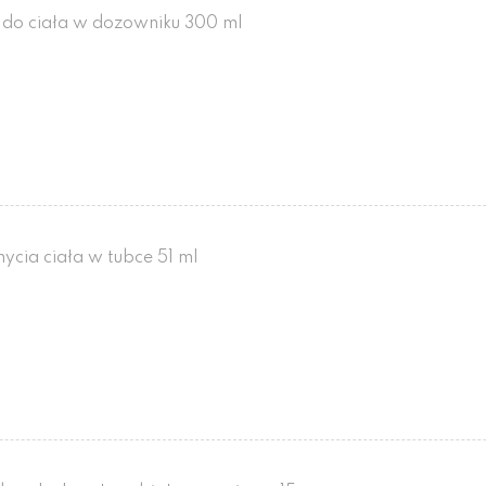
 do ciała w dozowniku 300 ml
ycia ciała w tubce 51 ml