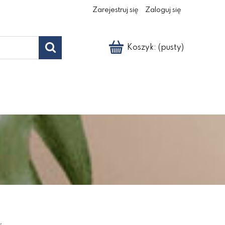
Zarejestruj się
Zaloguj się
Koszyk:
(pusty)