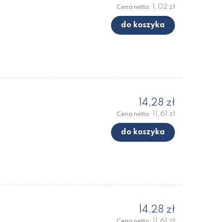
1,02 zł
Cena netto:
do koszyka
14,28 zł
11,61 zł
Cena netto:
do koszyka
14,28 zł
11,61 zł
Cena netto: