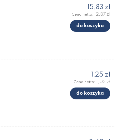
15,83 zł
12,87 zł
Cena netto:
do koszyka
1,25 zł
1,02 zł
Cena netto:
do koszyka