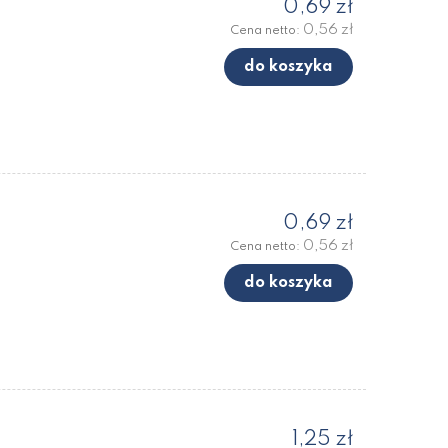
0,69 zł
0,56 zł
Cena netto:
do koszyka
0,69 zł
0,56 zł
Cena netto:
do koszyka
1,25 zł