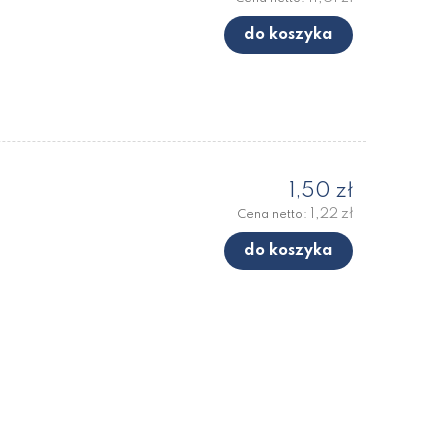
do koszyka
1,50 zł
1,22 zł
Cena netto:
do koszyka