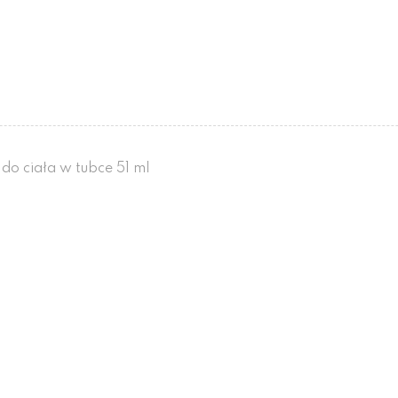
do ciała w tubce 51 ml