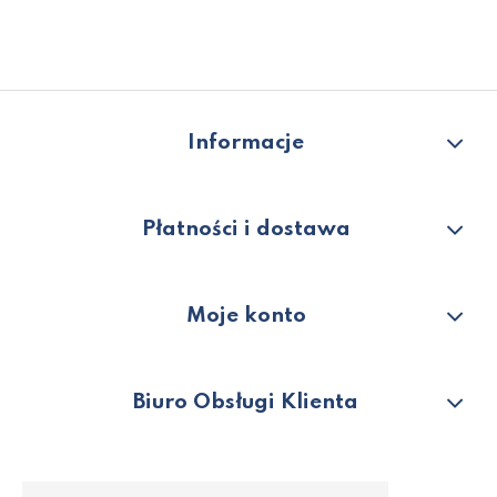
Informacje
Płatności i dostawa
Moje konto
Biuro Obsługi Klienta