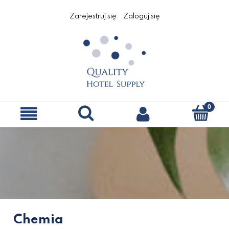
Zarejestruj się
Zaloguj się
Chemia