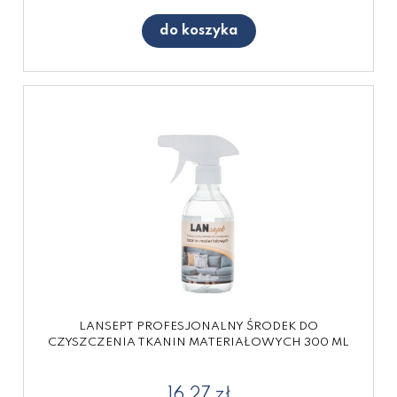
do koszyka
LANSEPT PROFESJONALNY ŚRODEK DO
CZYSZCZENIA TKANIN MATERIAŁOWYCH 300 ML
16,27 zł