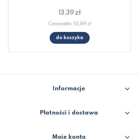
13,39 zł
Cena netto:
10,89 zł
do koszyka
Informacje
Płatności i dostawa
Moje konto