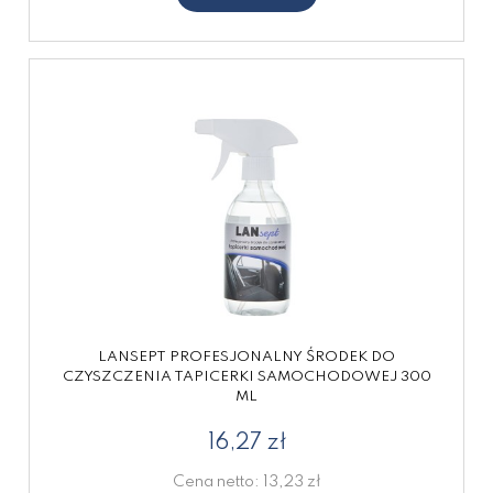
LANSEPT PROFESJONALNY ŚRODEK DO
CZYSZCZENIA TAPICERKI SAMOCHODOWEJ 300
ML
16,27 zł
Cena netto:
13,23 zł