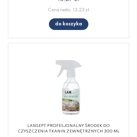
Cena netto:
13,23 zł
do koszyka
LANSEPT PROFESJONALNY ŚRODEK DO
CZYSZCZENIA TKANIN ZEWNĘTRZNYCH 300 ML