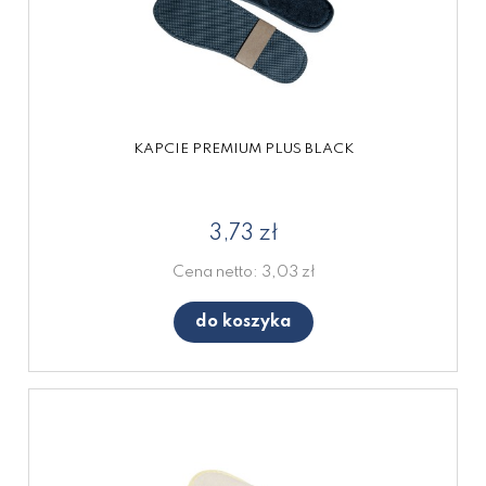
KAPCIE PREMIUM PLUS BLACK
3,73 zł
Cena netto:
3,03 zł
do koszyka