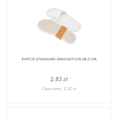
KAPCIE STANDARD INNOVATION 28,5 CM
2,83 zł
Cena netto:
2,30 zł