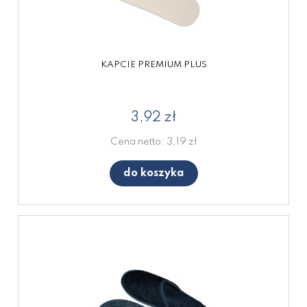
KAPCIE PREMIUM PLUS
3,92 zł
Cena netto:
3,19 zł
do koszyka