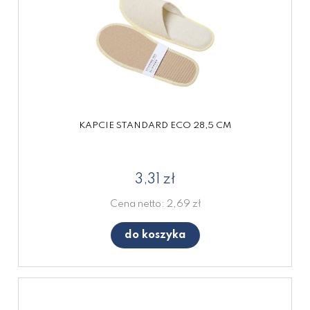
KAPCIE STANDARD ECO 28,5 CM
3,31 zł
Cena netto:
2,69 zł
do koszyka