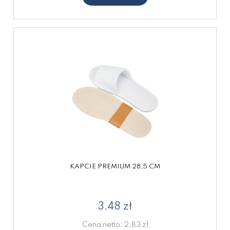
KAPCIE PREMIUM 28,5 CM
3,48 zł
Cena netto:
2,83 zł