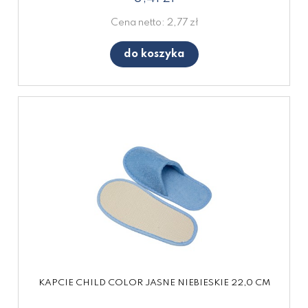
Cena netto:
2,77 zł
do koszyka
KAPCIE CHILD COLOR JASNE NIEBIESKIE 22,0 CM