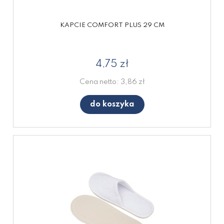
KAPCIE COMFORT PLUS 29 CM
4,75 zł
Cena netto:
3,86 zł
do koszyka