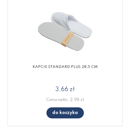
KAPCIE STANDARD PLUS 28,5 CM
3,66 zł
Cena netto:
2,98 zł
do koszyka