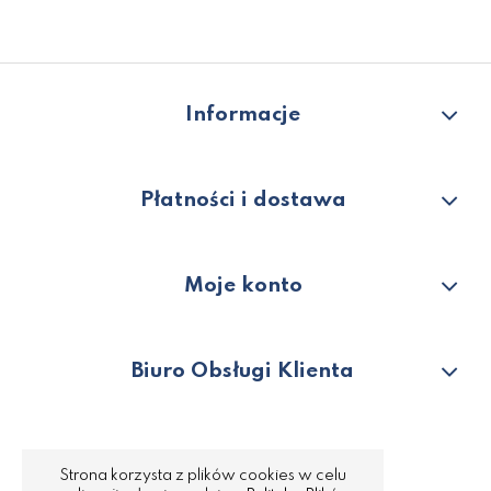
Informacje
Płatności i dostawa
Moje konto
Biuro Obsługi Klienta
Strona korzysta z plików cookies w celu