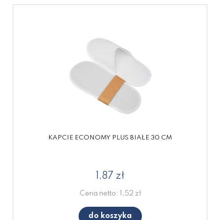
KAPCIE ECONOMY PLUS BIAŁE 30 CM
1,87 zł
Cena netto:
1,52 zł
do koszyka