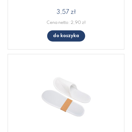
3,57 zł
Cena netto:
2,90 zł
do koszyka