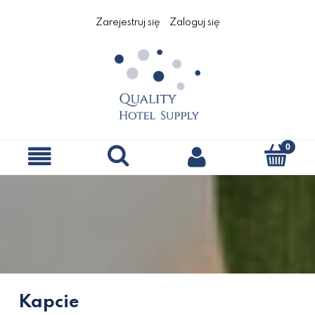
Zarejestruj się
Zaloguj się
Kapcie