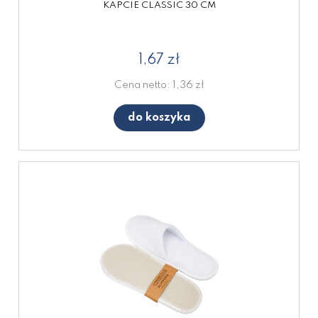
KAPCIE CLASSIC 30 CM
1,67 zł
Cena netto:
1,36 zł
do koszyka