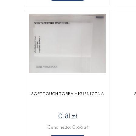
SOFT TOUCH TORBA HIGIENICZNA
0,81 zł
Cena netto:
0,66 zł