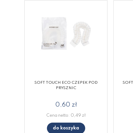
SOFT TOUCH ECO CZEPEK POD
SOFT
PRYSZNIC
0,60 zł
Cena netto:
0,49 zł
do koszyka