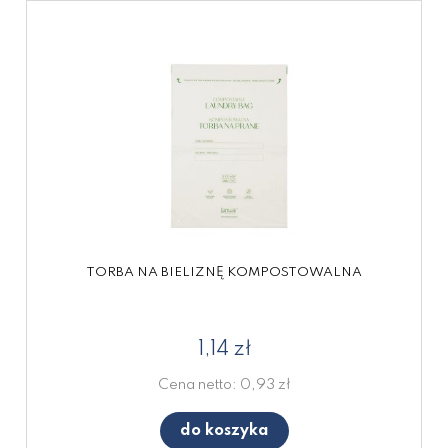
TORBA NA BIELIZNĘ KOMPOSTOWALNA
1,14 zł
Cena netto:
0,93 zł
do koszyka