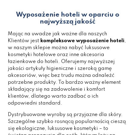
Wyposażenie hoteli w oparciu o
najwyższą jakość
Mając na uwadze jak ważne dla naszych
Klientów jest
kompleksowe wyposażenie hoteli
,
w naszym sklepie można nabyć
luksusowe
kosmetyki hotelowe
oraz inne
akcesoria
łazienkowe do hoteli
. Oferujemy najwyższej
jakości artykuły higieniczne i szeroką gamę
akcesoriów, więc bez trudu można odnaleźć
potrzebne produkty. To bardzo ważny element
składający się na zadowolenie i komfort
klientów, dlatego warto zadbać o ich
odpowiedni standard.
Dystrybuowane wyroby są przyjazne dla skóry.
Szczególne szybko rosnącą popularnością cieszą
się ekologiczne, luksusowe kosmetyki – to