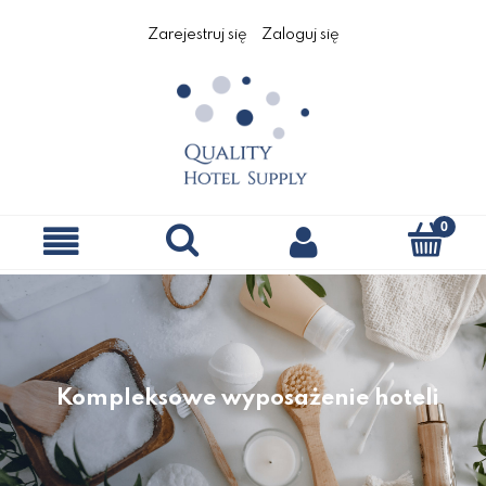
Zarejestruj się
Zaloguj się
Kompleksowe wyposażenie hoteli