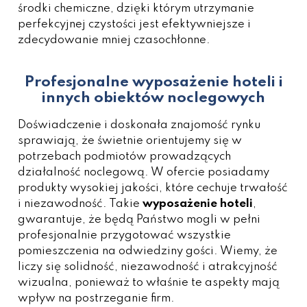
środki chemiczne, dzięki którym utrzymanie
perfekcyjnej czystości jest efektywniejsze i
zdecydowanie mniej czasochłonne.
Profesjonalne wyposażenie hoteli i
innych obiektów noclegowych
Doświadczenie i doskonała znajomość rynku
sprawiają, że świetnie orientujemy się w
potrzebach podmiotów prowadzących
działalność noclegową. W ofercie posiadamy
produkty wysokiej jakości, które cechuje trwałość
i niezawodność. Takie
wyposażenie hoteli
,
gwarantuje, że będą Państwo mogli w pełni
profesjonalnie przygotować wszystkie
pomieszczenia na odwiedziny gości. Wiemy, że
liczy się solidność, niezawodność i atrakcyjność
wizualna, ponieważ to właśnie te aspekty mają
wpływ na postrzeganie firm.