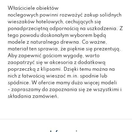
Właściciele obiektów
noclegowych powinni rozważyć zakup solidnych
wieszaków hotelowych, cechujących się
ponadprzeciętną odpornością na uszkodzenia. Z
tego powodu doskonałym wyborem będą
modele z naturalnego drewna. Co ważne,
materiał ten sprawia, że pięknie się prezentują.
Aby zapewnić gościom wygodę, warto
zaopatrzyć się w akcesoria z dodatkową
poprzeczką z klipsami. Dzięki temu można na
nich z łatwością wieszać m.in. spodnie lub
spódnice. W ofercie mamy dużo więcej modeli
- zapraszamy do zapoznania się ze wszystkimi i
składania zamówień.