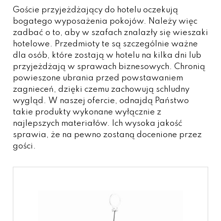
Goście przyjeżdżający do hotelu oczekują
bogatego wyposażenia pokojów. Należy więc
zadbać o to, aby w szafach znalazły się wieszaki
hotelowe. Przedmioty te są szczególnie ważne
dla osób, które zostają w hotelu na kilka dni lub
przyjeżdżają w sprawach biznesowych. Chronią
powieszone ubrania przed powstawaniem
zagnieceń, dzięki czemu zachowują schludny
wygląd. W naszej ofercie, odnajdą Państwo
takie produkty wykonane wyłącznie z
najlepszych materiałów. Ich wysoka jakość
sprawia, że na pewno zostaną docenione przez
gości.