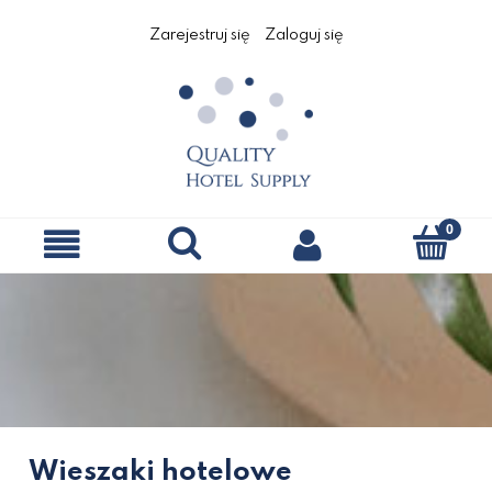
Zarejestruj się
Zaloguj się
Wieszaki hotelowe