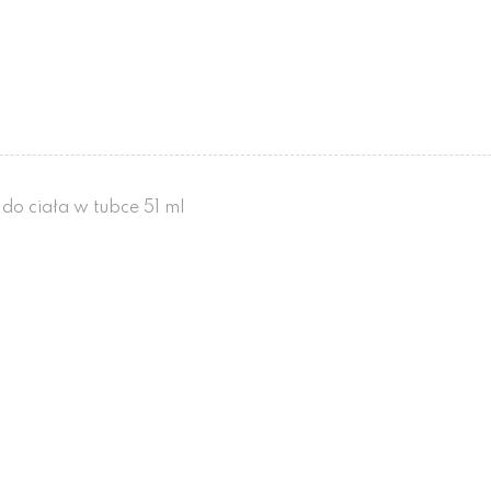
do ciała w tubce 51 ml