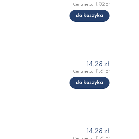
1,02 zł
Cena netto:
do koszyka
14,28 zł
11,61 zł
Cena netto:
do koszyka
14,28 zł
11,61 zł
Cena netto: