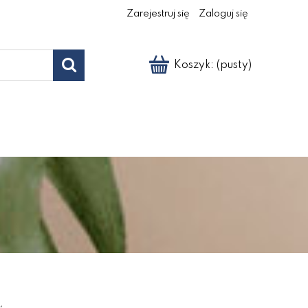
Zarejestruj się
Zaloguj się
Koszyk:
(pusty)