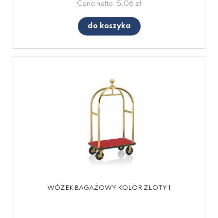
Cena netto:
5,06 zł
do koszyka
WÓZEK BAGAŻOWY KOLOR ZŁOTY 1