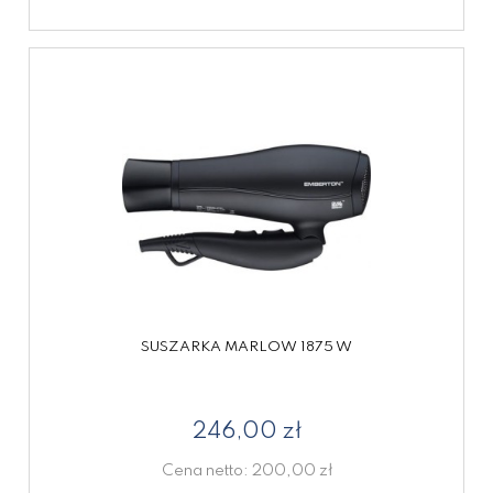
SUSZARKA MARLOW 1875 W
246,00 zł
Cena netto:
200,00 zł