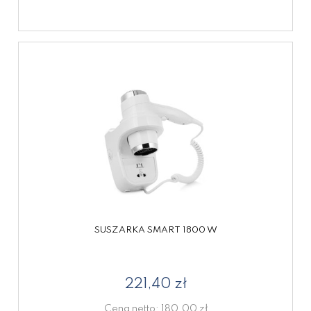
SUSZARKA SMART 1800 W
221,40 zł
Cena netto:
180,00 zł