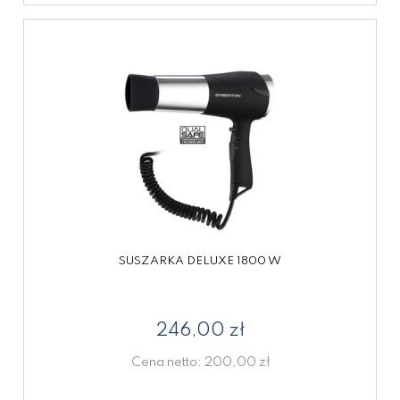
SUSZARKA DELUXE 1800 W
246,00 zł
Cena netto:
200,00 zł