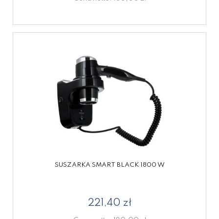
SUSZARKA SMART BLACK 1800 W
221,40 zł