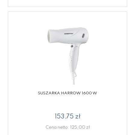
SUSZARKA HARROW 1600 W
153,75 zł
Cena netto:
125,00 zł