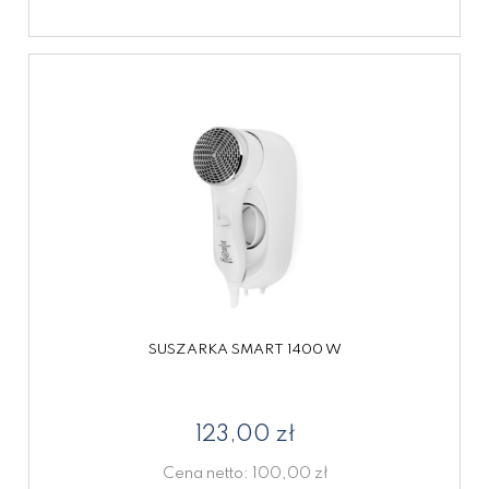
SUSZARKA SMART 1400 W
123,00 zł
Cena netto:
100,00 zł