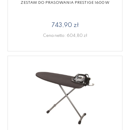
ZESTAW DO PRASOWANIA PRESTIGE 1600 W
743,90 zł
Cena netto:
604,80 zł