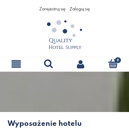
Zarejestruj się
Zaloguj się
Wyposażenie hotelu