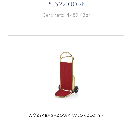
5 522,00 zł
Cena netto:
4 489,43 zł
WÓZEK BAGAŻOWY KOLOR ZŁOTY 4