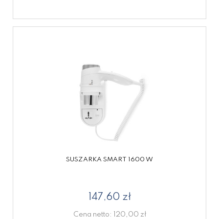
SUSZARKA SMART 1600 W
147,60 zł
Cena netto:
120,00 zł