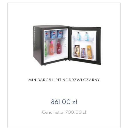
MINIBAR 35 L PEŁNE DRZWI CZARNY
861,00 zł
Cena netto:
700,00 zł