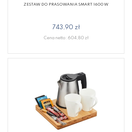
ZESTAW DO PRASOWANIA SMART 1600 W
743,90 zł
Cena netto:
604,80 zł