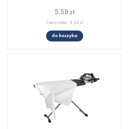
5,58 zł
Cena netto:
4,54 zł
do koszyka