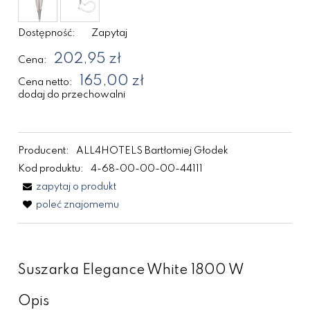
Dostępność:
Zapytaj
202,95 zł
Cena:
165,00 zł
Cena netto:
dodaj do przechowalni
Producent:
ALL4HOTELS Bartłomiej Głodek
Kod produktu:
4-68-00-00-00-44111
zapytaj o produkt
poleć znajomemu
Suszarka Elegance White 1800 W
Opis