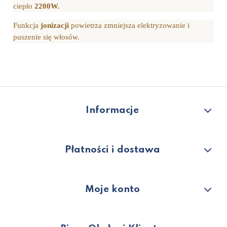
ciepło
2200W.
Funkcja
jonizacji
powietrza zmniejsza elektryzowanie i
puszenie się włosów.
Informacje
Płatności i dostawa
Moje konto