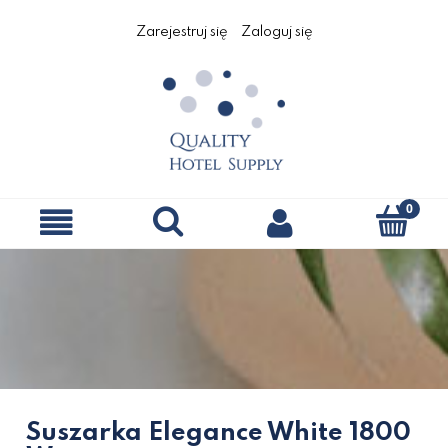
Zarejestruj się
Zaloguj się
Suszarka Elegance White 1800