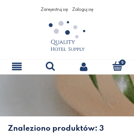
Zarejestruj się
Zaloguj się
Znaleziono produktów: 3