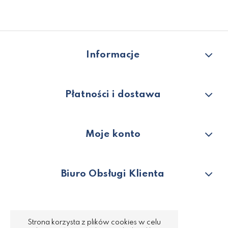
Informacje
Płatności i dostawa
Moje konto
Biuro Obsługi Klienta
Strona korzysta z plików cookies w celu