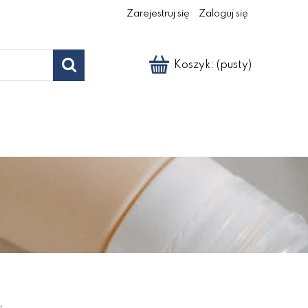
Zarejestruj się
Zaloguj się
Koszyk:
(pusty)