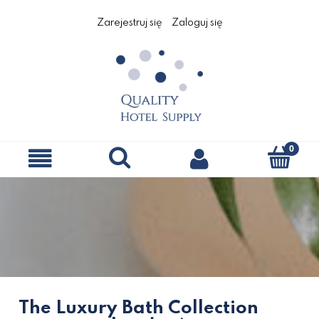
Zarejestruj się
Zaloguj się
The Luxury Bath Collection