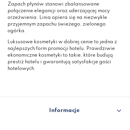
Zapach płynów stanowi zbalansowane
połączenie elegancji oraz uderzającej mocy
orzeźwienia. Linia opiera się na niezwykle
przyjemnym zapachu świeżego, zielonego
ogórka.
Luksusowe kosmetyki w dobrej cenie to jedna z
najlepszych form promocji hotelu. Prawdziwie
ekonomiczne kosmetyki to takie, które budują
prestiż hotelu i gwarantują satysfakcje gości
hotelowych.
Informacje