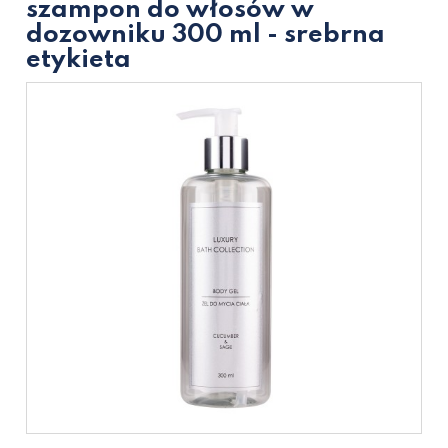
szampon do włosów w
dozowniku 300 ml - srebrna
etykieta