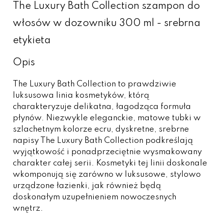
The Luxury Bath Collection szampon do
włosów w dozowniku 300 ml - srebrna
etykieta
Opis
The Luxury Bath Collection to prawdziwie
luksusowa linia kosmetyków, którą
charakteryzuje delikatna, łagodząca formuła
płynów. Niezwykle eleganckie, matowe tubki w
szlachetnym kolorze ecru, dyskretne, srebrne
napisy The Luxury Bath Collection podkreślają
wyjątkowość i ponadprzeciętnie wysmakowany
charakter całej serii. Kosmetyki tej linii doskonale
wkomponują się zarówno w luksusowe, stylowo
urządzone łazienki, jak również będą
doskonałym uzupełnieniem nowoczesnych
wnętrz.