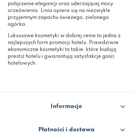
połączenie elegancji oraz uderzającej mocy
orzeźwienia. Linia opiera się na niezwykle
przyjemnym zapachu świeżego, zielonego
ogórka.
Luksusowe kosmetyki w dobrej cenie to jedna z
najlepszych form promocji hotelu. Prawdziwie
ekonomiczne kosmetyki to takie, które budują
prestiż hotelu i gwarantują satysfakcje gości
hotelowych.
Informacje
Płatności i dostawa