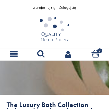
Zarejestruj się
Zaloguj się
The Luxury Bath Collection