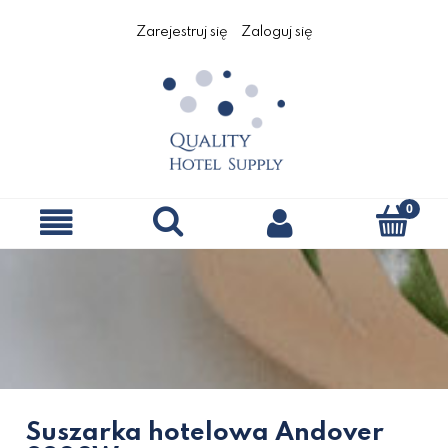
Zarejestruj się
Zaloguj się
Suszarka hotelowa Andover