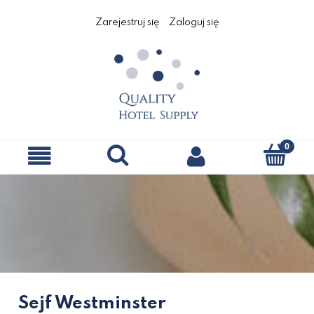
Zarejestruj się
Zaloguj się
Sejf Westminster