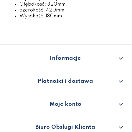
Głębokość: 320mm
Szerokość: 420mm
Wysokość: 180mm
Informacje
Płatności i dostawa
Moje konto
Biuro Obsługi Klienta