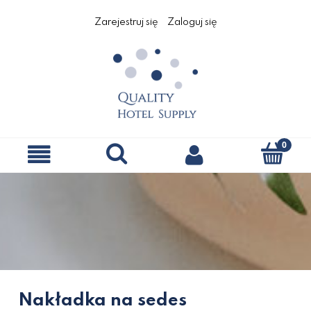
Zarejestruj się
Zaloguj się
Nakładka na sedes