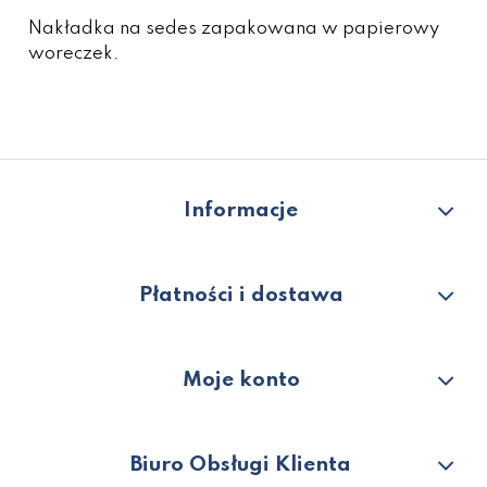
Nakładka na sedes zapakowana w papierowy
woreczek.
Informacje
Płatności i dostawa
Moje konto
Biuro Obsługi Klienta