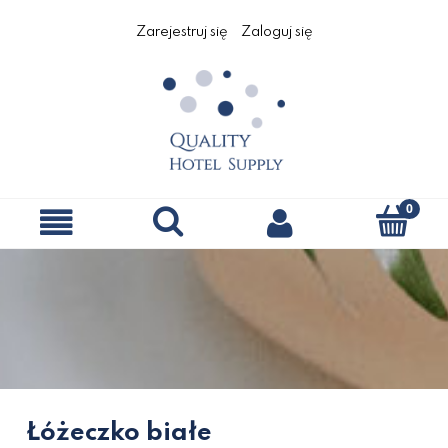
Zarejestruj się
Zaloguj się
Łóżeczko białe