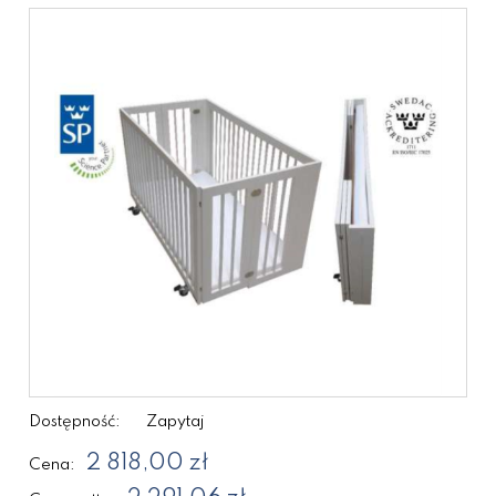
Dostępność:
Zapytaj
2 818,00 zł
Cena: