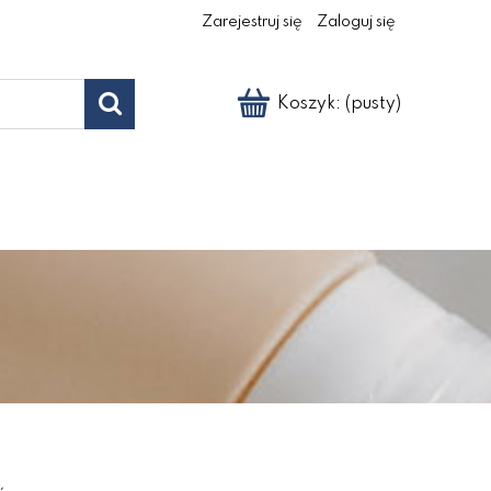
Zarejestruj się
Zaloguj się
Koszyk:
(pusty)