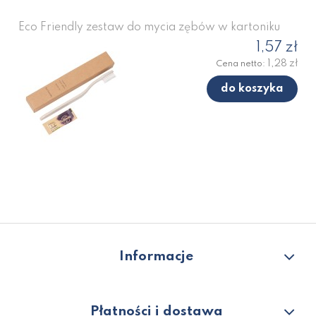
Eco Friendly zestaw do mycia zębów w kartoniku
1,57 zł
1,28 zł
Cena netto:
do koszyka
Informacje
Płatności i dostawa