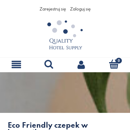
Zarejestruj się
Zaloguj się
Eco Friendly czepek w