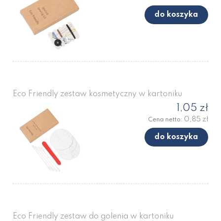
do koszyka
Eco Friendly zestaw kosmetyczny w kartoniku
1,05 zł
0,85 zł
Cena netto:
do koszyka
Eco Friendly zestaw do golenia w kartoniku