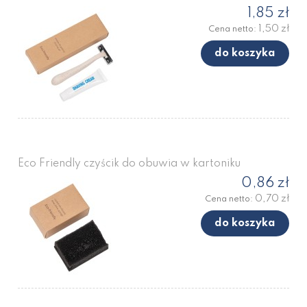
1,85 zł
1,50 zł
Cena netto:
do koszyka
Eco Friendly czyścik do obuwia w kartoniku
0,86 zł
0,70 zł
Cena netto:
do koszyka