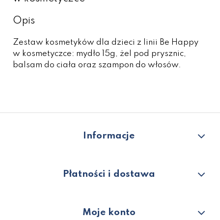
Opis
Zestaw kosmetyków dla dzieci z linii Be Happy
w kosmetyczce: mydło 15g, żel pod prysznic,
balsam do ciała oraz szampon do włosów.
Informacje
Płatności i dostawa
Moje konto