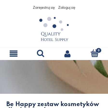
Zarejestruj się
Zaloguj się
Be Happy zestaw kosmetyków