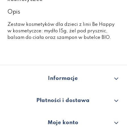
Opis
Zestaw kosmetyków dla dzieci z linii Be Happy
w kosmetyczce: mydło 15g, żel pod prysznic,
balsam do ciała oraz szampon w butelce BIO.
Informacje
Płatności i dostawa
Moje konto