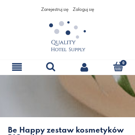
Zarejestruj się
Zaloguj się
Be Happy zestaw kosmetyków