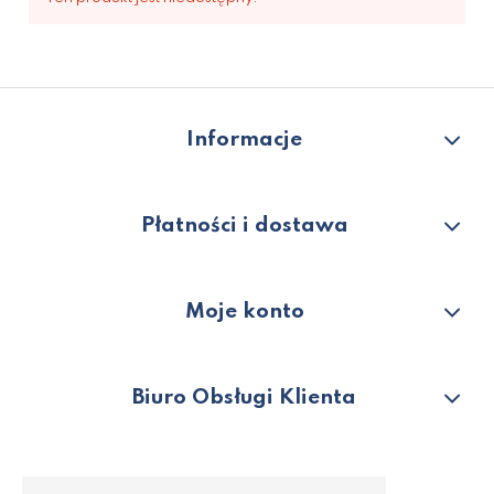
Informacje
Płatności i dostawa
Moje konto
Biuro Obsługi Klienta