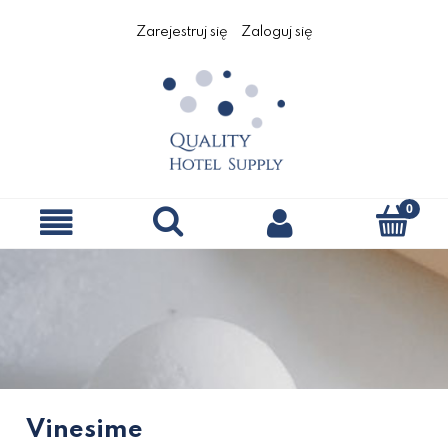
Zarejestruj się
Zaloguj się
Vinesime