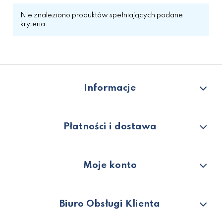
Nie znaleziono produktów spełniających podane
kryteria.
Informacje
Płatności i dostawa
Moje konto
Biuro Obsługi Klienta